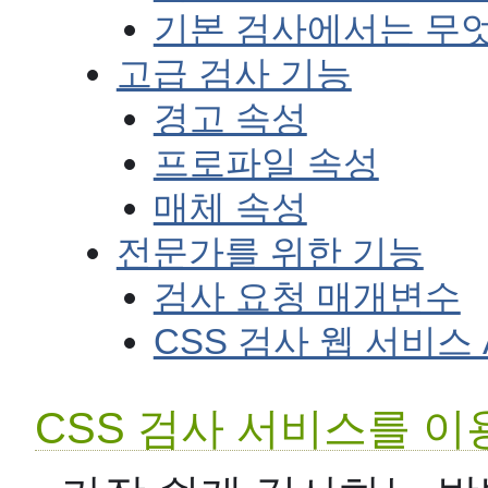
기본 검사에서는 무엇
고급 검사 기능
경고 속성
프로파일 속성
매체 속성
전문가를 위한 기능
검사 요청 매개변수
CSS 검사 웹 서비스 
CSS 검사 서비스를 이