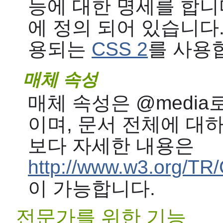
능에 대한 명세를 합니
에 정의 되어 있습니다
용되는
CSS 2
를 사용
매체 속성
매체 속성은 @media
이며, 문서 전체에 대
보다 자세한 내용은
http://www.w3.org/TR
이 가능합니다.
전문가를 위한 기능