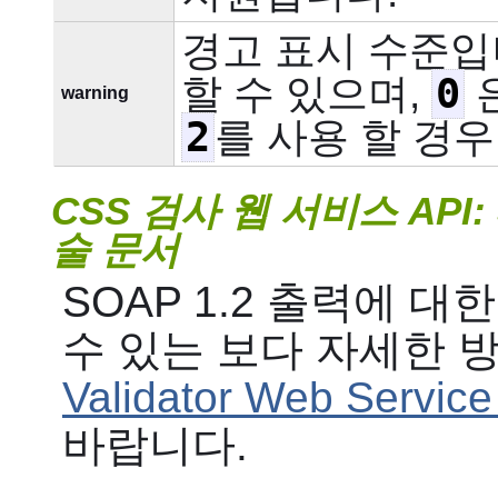
경고 표시 수준입
0
할 수 있으며,
은
warning
2
를 사용 할 경우
CSS 검사 웹 서비스 API:
술 문서
SOAP 1.2 출력에 
수 있는 보다 자세한 
Validator Web Servic
바랍니다.