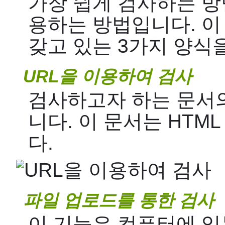
가장 쉽게 검사하는 방
용하는 방법입니다. 이
갖고 있는 3가지 양식을
URL을 이용하여 검사
검사하고자 하는 문서의
니다. 이 문서는 HTM
다.
파일 업로드를 통한 검사
이 기능은 컴퓨터에 있