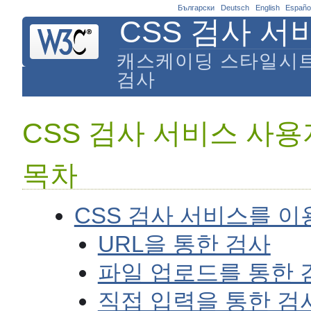
Български
Deutsch
English
Españo
CSS 검사 서
캐스케이딩 스타일시트
검사
CSS 검사 서비스 사
목차
CSS 검사 서비스를 
URL을 통한 검사
파일 업로드를 통한 
직접 입력을 통한 검