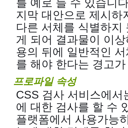
를 예로 들 수 있습니다
지막 대안으로 제시하지
다른 서체를 식별하지 
게 되어 결과물이 이상
용의 뒤에 일반적인 서체를 (
를 해야 한다는 경고가
프로파일 속성
CSS 검사 서비스에서
에 대한 검사를 할 수
플랫폼에서 사용가능하