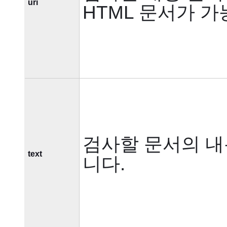
uri
HTML 문서가 가
검사할 문서의 내
text
니다.