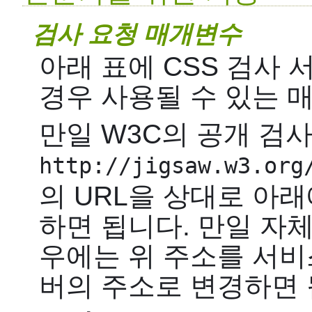
검사 요청 매개변수
아래 표에 CSS 검사
경우 사용될 수 있는 
만일 W3C의 공개 검
http://jigsaw.w3.org
의 URL을 상대로 아
하면 됩니다. 만일 자
우에는 위 주소를 서비
버의 주소로 변경하면 