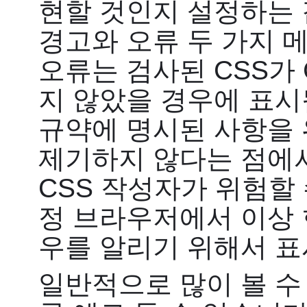
현할 것인지 설정하는 
경고와 오류 두 가지 
오류는 검사된 CSS가
지 않았을 경우에 표시
규약에 명시된 사항을 
제기하지 않다는 점에서
CSS 작성자가 위험할 
정 브라우저에서 이상 
우를 알리기 위해서 표
일반적으로 많이 볼 수 있는