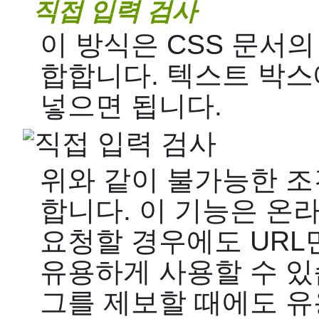
직접 입력 검사
이 방식은 CSS 문서
합합니다. 텍스트 박스
넣으면 됩니다.
위와 같이 불가능한 
합니다. 이 기능은 온
요청할 경우에도 URL
유용하게 사용할 수 있습
그를 제보할 때에도 유