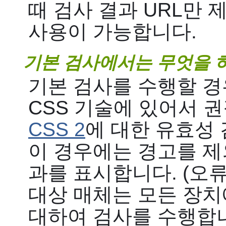
때 검사 결과 URL만
사용이 가능합니다.
기본 검사에서는 무엇을 
기본 검사를 수행할 경
CSS 기술에 있어서 
CSS 2
에 대한 유효성
이 경우에는 경고를 제외
과를 표시합니다. (오
대상 매체는 모든 장치에
대하여 검사를 수행합니