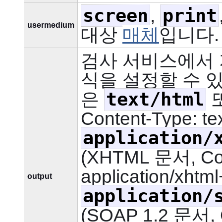
screen
print
,
usermedium
대상
매체
입니다.
검사 서비스에서 
식을 설정할 수 
text/html
은
Content-Type: tex
application/
(XHTML 문서, Con
application/xhtml
output
application/
(SOAP 1.2 문서, 