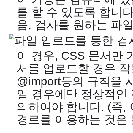
를 할 수 있도록 합니다
음, 검사를 원하는 파
이 경우, CSS 문서만 가
서를 업로드할 경우 작
@import등의 규칙을
일 경우에만 정상적인 
의하여야 합니다. (즉,
경로를 이용하는 것은 