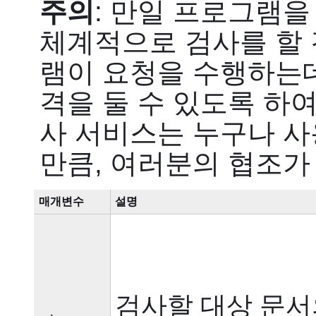
주의
: 만일 프로그램
체계적으로 검사를 할 
램이 요청을 수행하는
격을 둘 수 있도록 하여
사 서비스는 누구나 사
만큼, 여러분의 협조가
매개변수
설명
검사할 대상 문