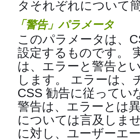
タそれぞれについて
「警告」パラメータ
このパラメータは、CSS の
設定するものです。 実
は、エラーと警告とい
します。 エラーは、チ
CSS 勧告に従って
警告は、エラーとは
については言及しません
に対し、ユーザーエ