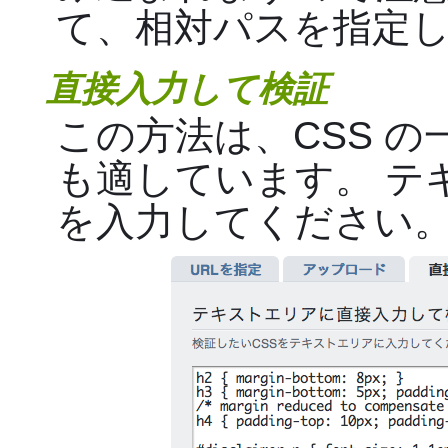
て、相対パスを指定し
直接入力して検証
この方法は、CSS 
も適しています。 テ
を入力してください