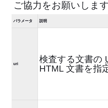
ご協力をお願いしま
パラメータ
説明
検査する文書の
uri
HTML 文書を