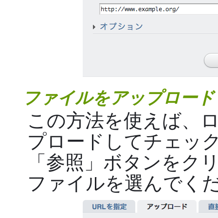
ファイルをアップロード
この方法を使えば、
プロードしてチェッ
「参照」ボタンをク
ファイルを選んでく