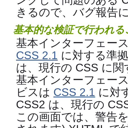
きるので、バグ報告
基本的な検証で行われる
基本インターフェースを使
CSS 2.1
に対する準拠
は、現行の CSS に
基本インターフェース
ビスは
CSS 2.1
に対
CSS2 は、現行の C
この画面では、警告を