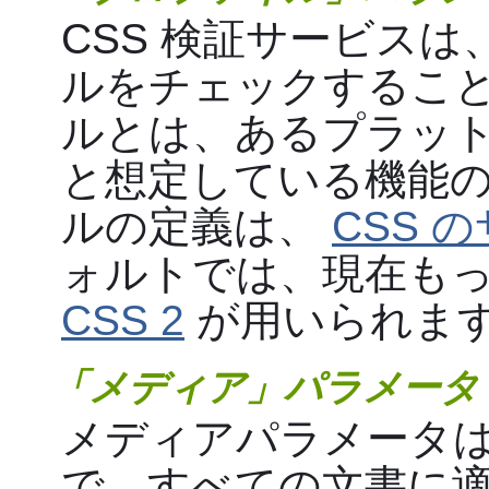
CSS 検証サービスは
ルをチェックすること
ルとは、あるプラッ
と想定している機能の
ルの定義は、
CSS 
ォルトでは、現在も
CSS 2
が用いられま
「メディア」パラメータ
メディアパラメータは、
で、すべての文書に適